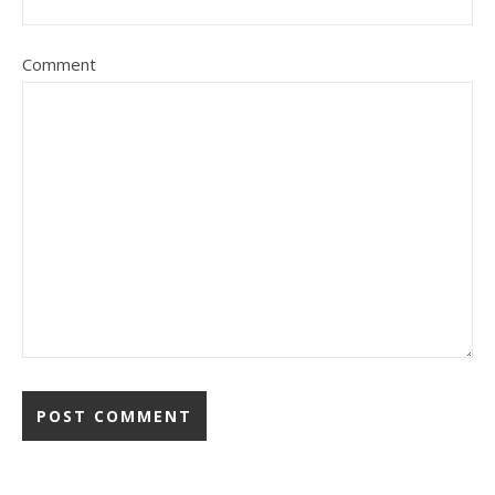
Comment