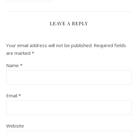
LEAVE A REPLY
Your email address will not be published.
Required fields
are marked
*
Name
*
Email
*
Website