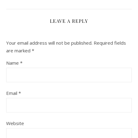
LEAVE A REPLY
Your email address will not be published.
Required fields
are marked
*
Name
*
Email
*
Website