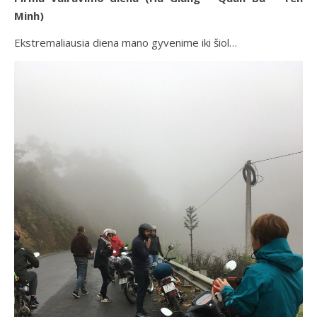
Minh)
Ekstremaliausia diena mano gyvenime iki šiol…