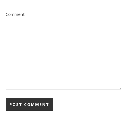
Comment