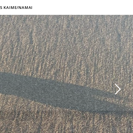
S KAIME/NAMAI