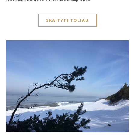
SKAITYTI TOLIAU