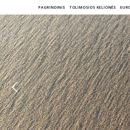
PAGRINDINIS
TOLIMOSIOS KELIONĖS
EURO