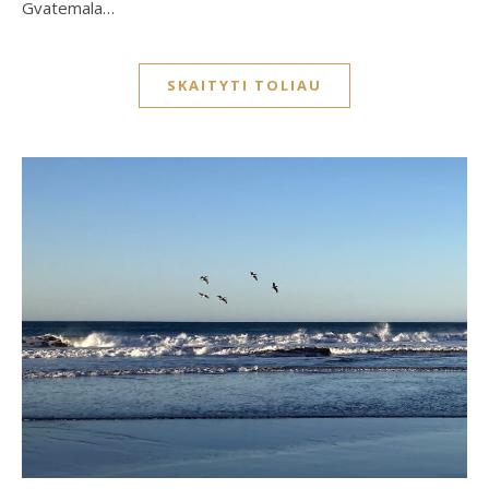
Gvatemala…
SKAITYTI TOLIAU